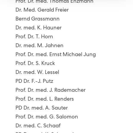
Prof. Dr. med. Thomas Enzmann
Dr. Med. Gerald Freier
Bernd Grassmann
Dr. med. K. Hauner
Prof. Dr. T. Horn
Dr. med. M. Jahnen
Prof. Dr. med. Ernst Michael Jung
Prof. Dr. S. Kruck
Dr. med. W. Lessel
PD Dr. F.-J. Putz
Prof. Dr. med. J. Rademacher
Prof. Dr. med. L. Renders
PD Dr. med. A. Sauter
Prof. Dr. med. G. Salomon
Dr. med. C. Schaaf