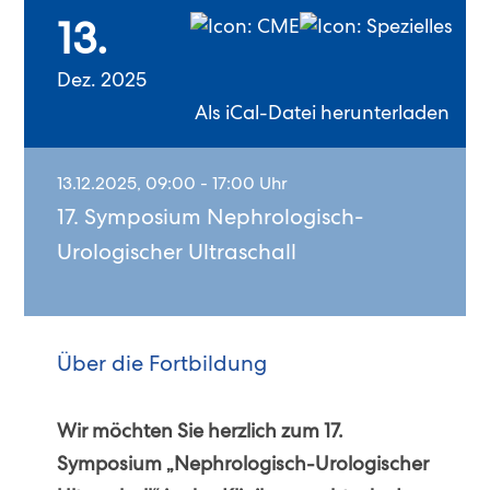
13.
Dez. 2025
Als iCal-Datei herunterladen
13.12.2025, 09:00 - 17:00 Uhr
17. Symposium Nephrologisch-
Urologischer Ultraschall
Über die Fortbildung
Wir möchten Sie herzlich zum 17.
Symposium „Nephrologisch-Urologischer