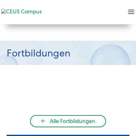
Fortbildungen
←
Alle Fortbildungen