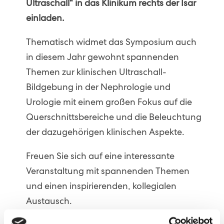
Ultraschall“ in das Klinikum rechts der Isar
einladen.
Thematisch widmet das Symposium auch
in diesem Jahr gewohnt spannenden
Themen zur klinischen Ultraschall-
Bildgebung in der Nephrologie und
Urologie mit einem großen Fokus auf die
Querschnittsbereiche und die Beleuchtung
der dazugehörigen klinischen Aspekte.
Freuen Sie sich auf eine interessante
Veranstaltung mit spannenden Themen
und einen inspirierenden, kollegialen
Austausch.