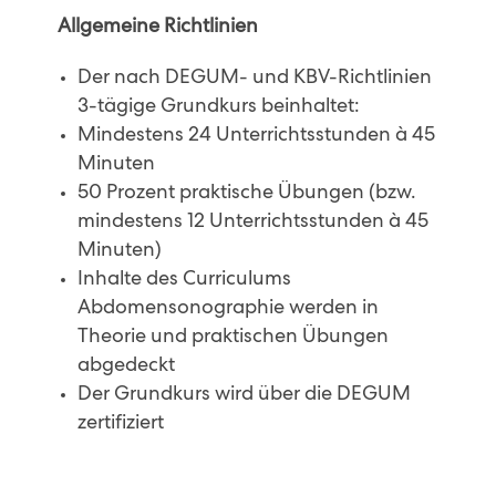
Allgemeine Richtlinien
Der nach DEGUM- und KBV-Richtlinien
3-tägige Grundkurs beinhaltet:
Mindestens 24 Unterrichtsstunden à 45
Minuten
50 Prozent praktische Übungen (bzw.
mindestens 12 Unterrichtsstunden à 45
Minuten)
Inhalte des Curriculums
Abdomensonographie werden in
Theorie und praktischen Übungen
abgedeckt
Der Grundkurs wird über die DEGUM
zertifiziert