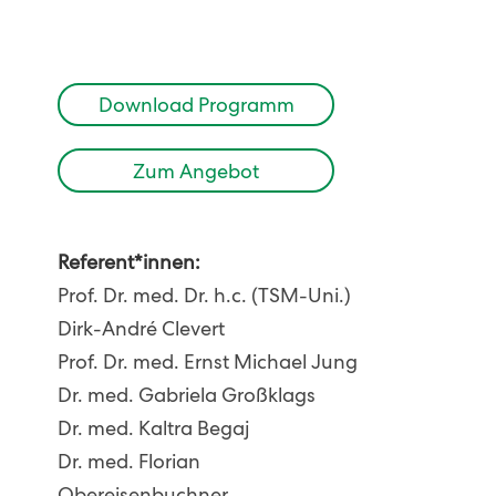
Download Programm
Zum Angebot
Referent*innen:
Prof. Dr. med. Dr. h.c. (TSM-Uni.)
Dirk-André Clevert
Prof. Dr. med. Ernst Michael Jung
Dr. med. Gabriela Großklags
Dr. med. Kaltra Begaj
Dr. med. Florian