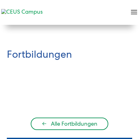
Fortbildungen
←
Alle Fortbildungen