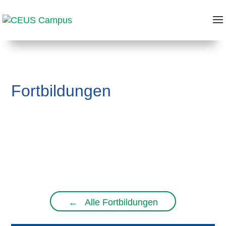
Fortbildungen
←
Alle Fortbildungen