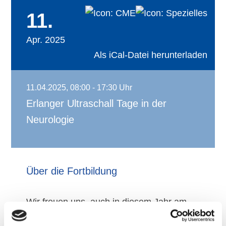
11.
Apr. 2025
Als iCal-Datei herunterladen
11.04.2025, 08:00 - 17:30 Uhr
Erlanger Ultraschall Tage in der
Neurologie
Über die Fortbildung
Wir freuen uns, auch in diesem Jahr am
Universitätsklinikum einen Kurs zur