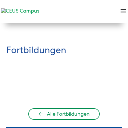
Fortbildungen
←
Alle Fortbildungen