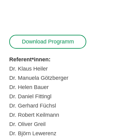
Download Programm
Referent*innen:
Dr. Klaus Heiler
Dr. Manuela Götzberger
Dr. Helen Bauer
Dr. Daniel Fittingl
Dr. Gerhard Füchsl
Dr. Robert Keilmann
Dr. Oliver Greil
Dr. Björn Lewerenz