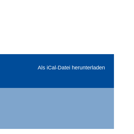
Als iCal-Datei herunterladen