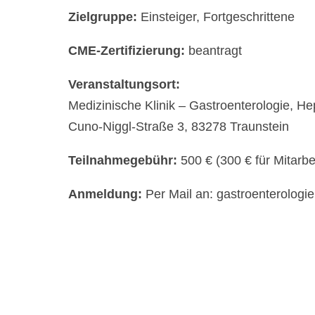
Zielgruppe:
Einsteiger, Fortgeschrittene
CME-Zertifizierung:
beantragt
Veranstaltungsort:
Medizinische Klinik – Gastroenterologie, He
Cuno-Niggl-Straße 3, 83278 Traunstein
Teilnahmegebühr:
500 € (300 € für Mitarbe
Anmeldung:
Per Mail an: gastroenterologie