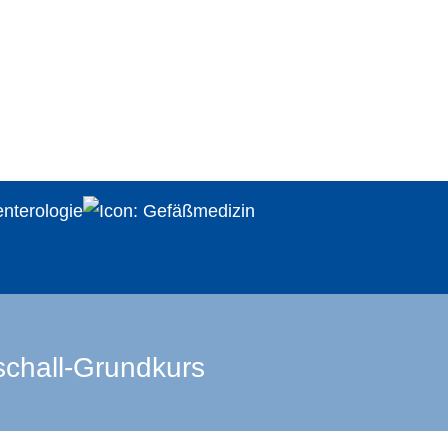
schall-Grundkurs