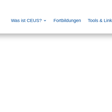
Was ist CEUS?
Fortbildungen
Tools & Lin