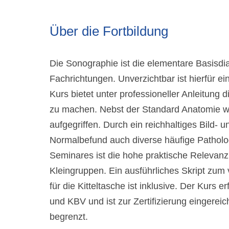
Über die Fortbildung
Die Sonographie ist die elementare Basisdia
Fachrichtungen. Unverzichtbar ist hierfür 
Kurs bietet unter professioneller Anleitung 
zu machen. Nebst der Standard Anatomie w
aufgegriffen. Durch ein reichhaltiges Bild-
Normalbefund auch diverse häufige Pathol
Seminares ist die hohe praktische Relevanz
Kleingruppen. Ein ausführliches Skript zum
für die Kitteltasche ist inklusive. Der Kurs
und KBV und ist zur Zertifizierung eingereic
begrenzt.