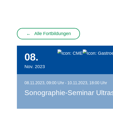
←
Alle Fortbildungen
08.
Nov. 2023
08.11.2023, 09:00 Uhr - 10.11.2023, 18:00 Uhr
Sonographie-Seminar Ultra