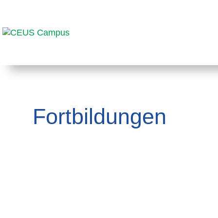
Fortbildungen