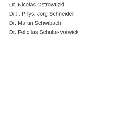
Dr. Nicolas Ostrowtizki
Dipl. Phys. Jörg Schneider
Dr. Martin Schwibach
Dr. Felicitas Schulte-Vorwick