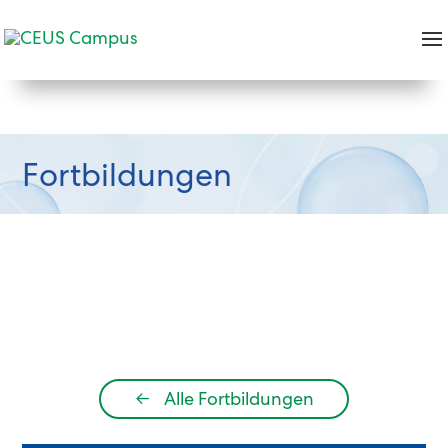
Fortbildungen
←
Alle Fortbildungen