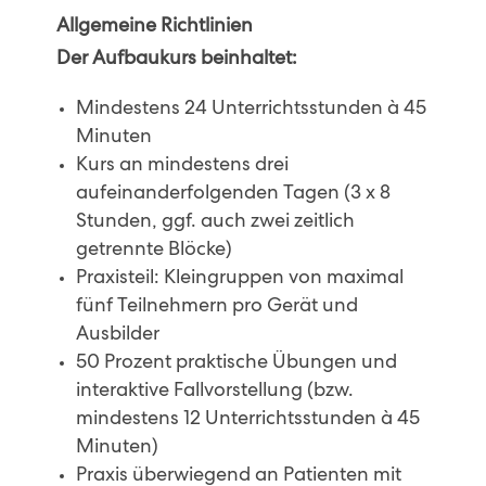
Allgemeine Richtlinien
Der Aufbaukurs beinhaltet:
Mindestens 24 Unterrichtsstunden à 45
Minuten
Kurs an mindestens drei
aufeinanderfolgenden Tagen (3 x 8
Stunden, ggf. auch zwei zeitlich
getrennte Blöcke)
Praxisteil: Kleingruppen von maximal
fünf Teilnehmern pro Gerät und
Ausbilder
50 Prozent praktische Übungen und
interaktive Fallvorstellung (bzw.
mindestens 12 Unterrichtsstunden à 45
Minuten)
Praxis überwiegend an Patienten mit