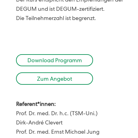
Der Kurs entspricht den Empfehlungen der
DEGUM und ist DEGUM-zertifiziert.
Die Teilnehmerzahl ist begrenzt.
Download Programm
Zum Angebot
Referent*innen:
Prof. Dr. med. Dr. h.c. (TSM-Uni.)
Dirk-André Clevert
Prof. Dr. med. Ernst Michael Jung