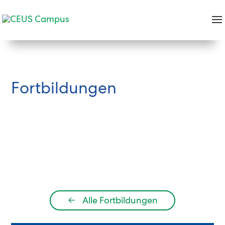
Fortbildungen
←
Alle Fortbildungen