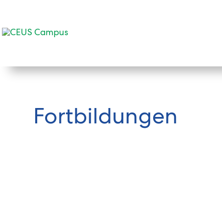
Fortbildungen