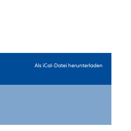
Als iCal-Datei herunterladen