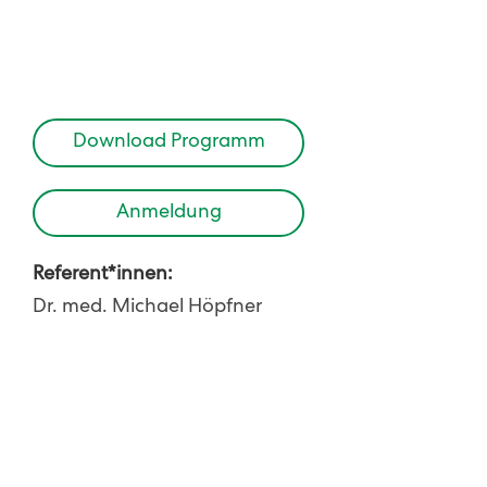
Download Programm
Anmeldung
Referent*innen:
Dr. med. Michael Höpfner