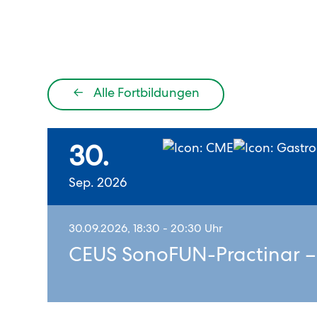
←
Alle Fortbildungen
30.
Sep. 2026
30.09.2026, 18:30 - 20:30 Uhr
CEUS SonoFUN-Practinar –