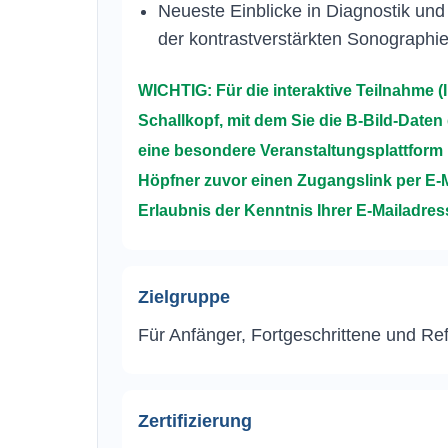
Neueste Einblicke in Diagnostik un
der kontrastverstärkten Sonographi
WICHTIG:
Für die interaktive Teilnahme (
Schallkopf, mit dem Sie die B-Bild-Daten
eine besondere Veranstaltungsplattform 
Höpfner zuvor einen Zugangslink per E-M
Erlaubnis der Kenntnis Ihrer E-Mailadres
Zielgruppe
Für Anfänger, Fortgeschrittene und Ref
Zertifizierung