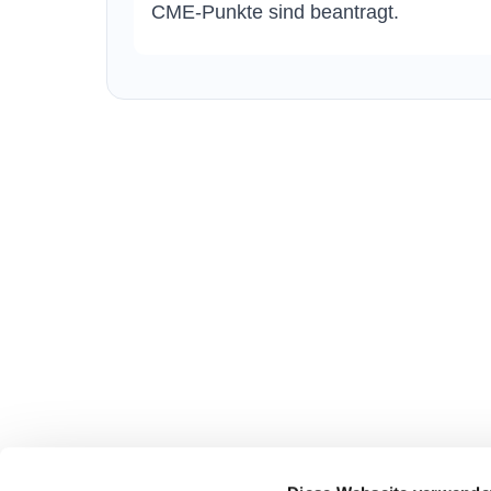
CME-Punkte sind beantragt.