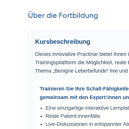
Über die Fortbildung
Kursbeschreibung
Dieses innovative Practinar bietet Ihnen
Trainingsplattform die Möglichkeit, rea
Thema „Benigne Leberbefunde“ live und
Trainieren Sie Ihre Schall-Fähigkei
gemeinsam mit den Expert:innen und
Eine einzigartige interaktive Lernpla
Reale Patient:innenfälle
Live-Diskussionen in entspannter A