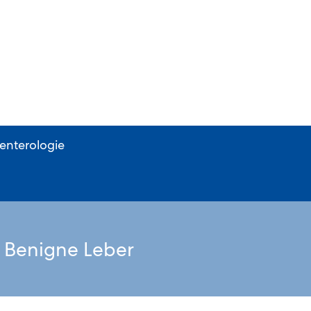
 Benigne Leber