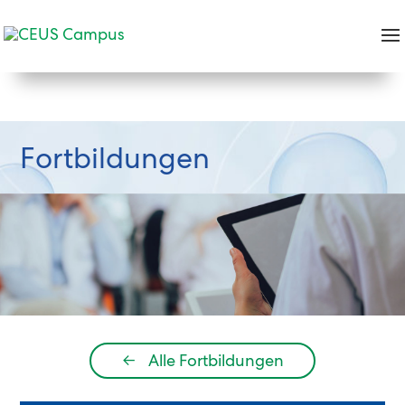
Fortbildungen
←
Alle Fortbildungen